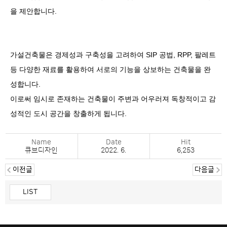
을 제안합니다.
가설건축물은 경제성과 구축성을 고려하여
SIP
공법
, RPP,
팔레트
등 다양한 재료를 활용하여 서로의 기능을 상보하는 건축물을 완
성합니다
.
이로써 임시로 존재하는 건축물이 주변과 어우러져 독창적이고 감
성적인 도시 공간을 창출하게 됩니다
.
Name
Date
Hit
큐브디자인
2022. 6.
6,253
이전글
다음글
LIST