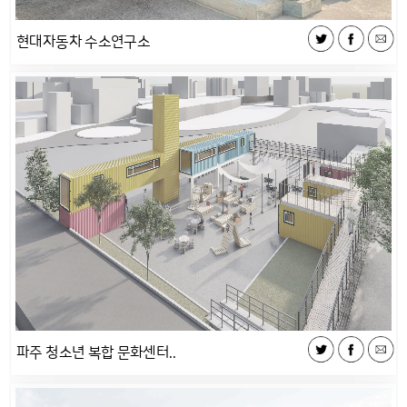
현대자동차 수소연구소
파주 청소년 복합 문화센터..