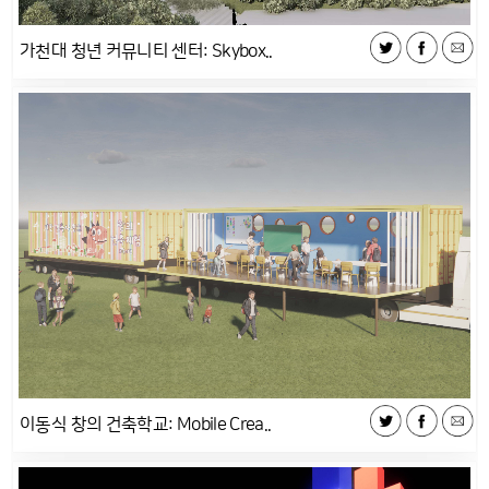
가천대 청년 커뮤니티 센터: Skybox..
이동식 창의 건축학교: Mobile Crea..