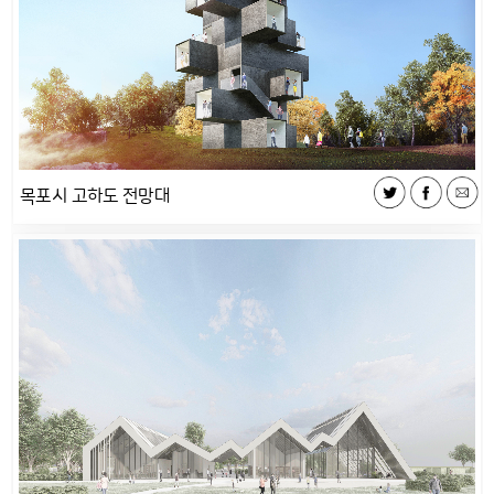
목포시 고하도 전망대