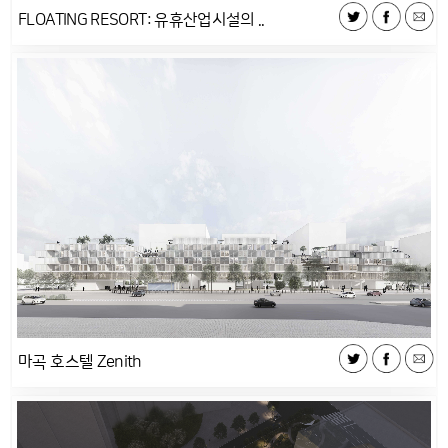
FLOATING RESORT: 유휴산업시설의 ..
마곡 호스텔 Zenith