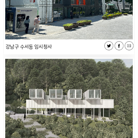
강남구 수서동 임시청사